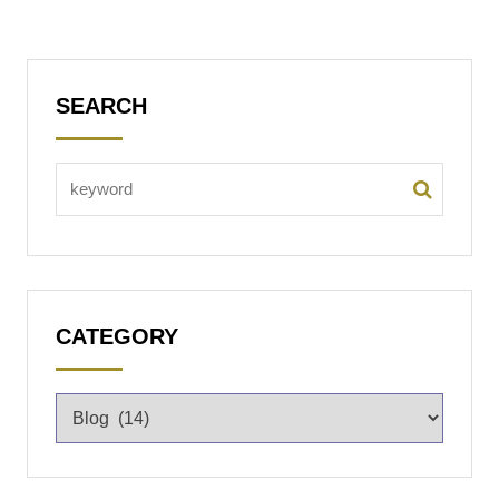
SEARCH
CATEGORY