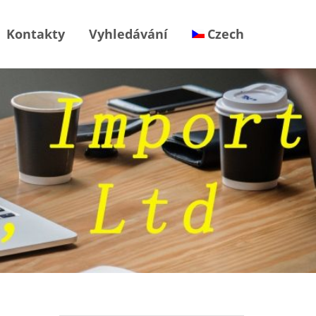
Kontakty
Vyhledávání
Czech