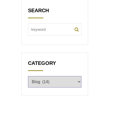
SEARCH
CATEGORY