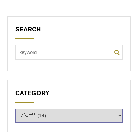
SEARCH
CATEGORY