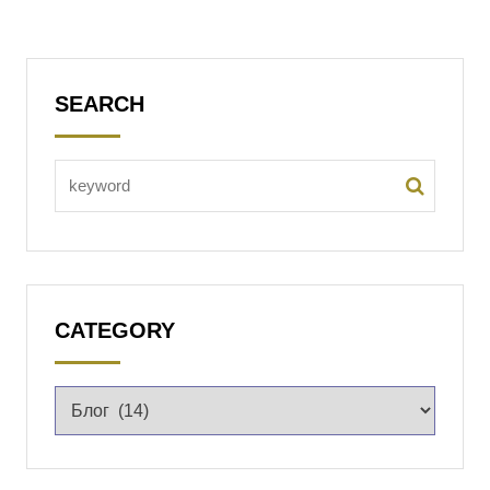
SEARCH
CATEGORY