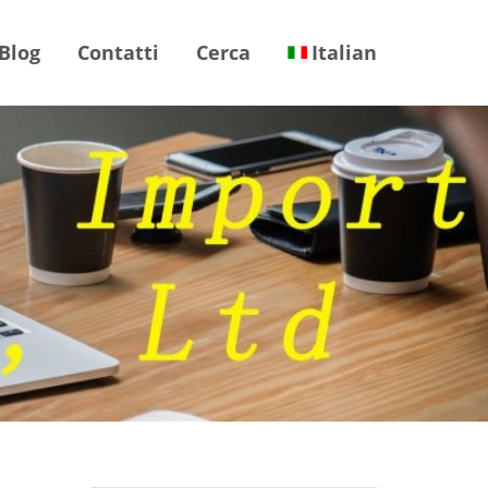
Blog
Contatti
Cerca
Italian