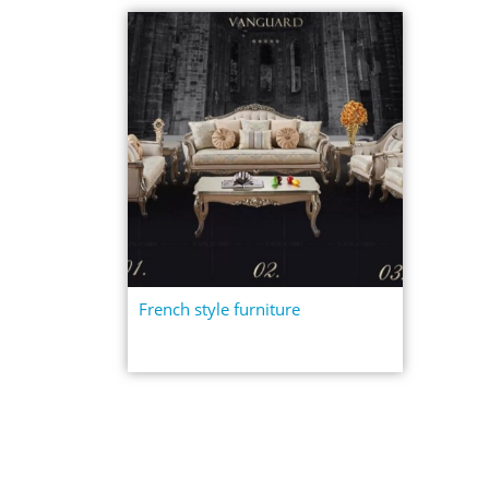
French style furniture