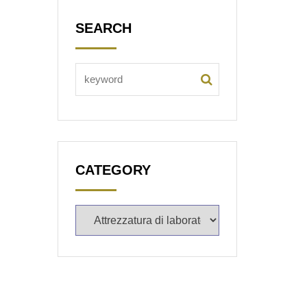
SEARCH
CATEGORY