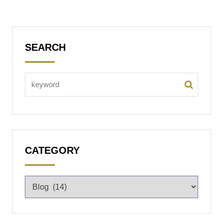
SEARCH
CATEGORY