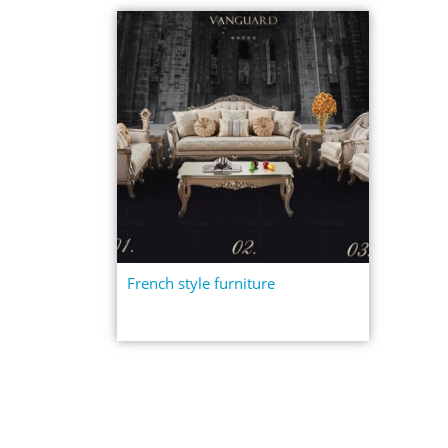
French style furniture