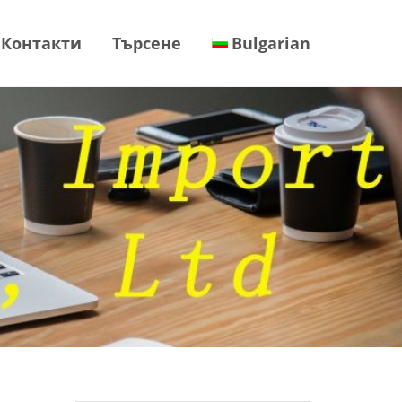
Контакти
Търсене
Bulgarian