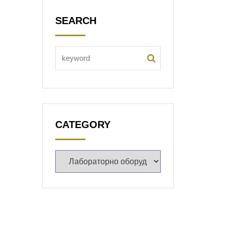
SEARCH
CATEGORY