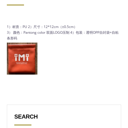
1）材质：PU 2）尺寸：12*12cm（±0.5cm）
3） 颜色：Pantong color 双面LOGO压制 4）包装：透明OPP自封袋+自粘
条形码
SEARCH