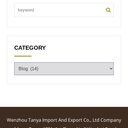
CATEGORY
Wenzhou Tanya Import And Export Co., Ltd Company