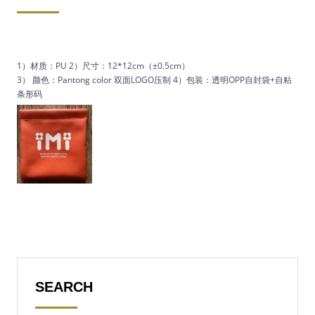
1）材质：PU 2）尺寸：12*12cm（±0.5cm）
3） 颜色：Pantong color 双面LOGO压制 4）包装：透明OPP自封袋+自粘
条形码
SEARCH