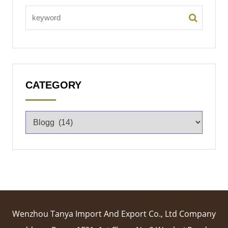
CATEGORY
Wenzhou Tanya Import And Export Co., Ltd Company