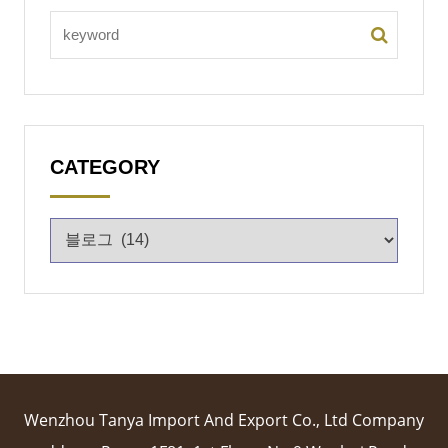
CATEGORY
Wenzhou Tanya Import And Export Co., Ltd Company