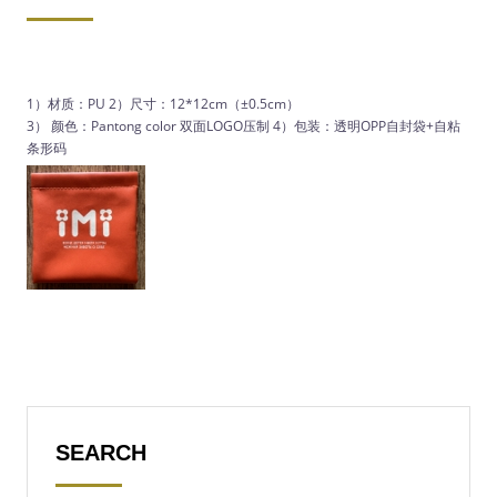
1）材质：PU 2）尺寸：12*12cm（±0.5cm）
3） 颜色：Pantong color 双面LOGO压制 4）包装：透明OPP自封袋+自粘
条形码
SEARCH