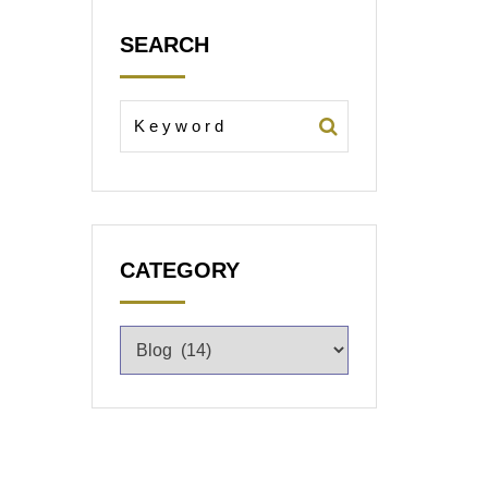
SEARCH
CATEGORY