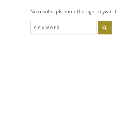
No results, pls enter the right keyword.