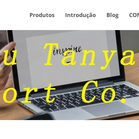
Produtos
Introdução
Blog
CO