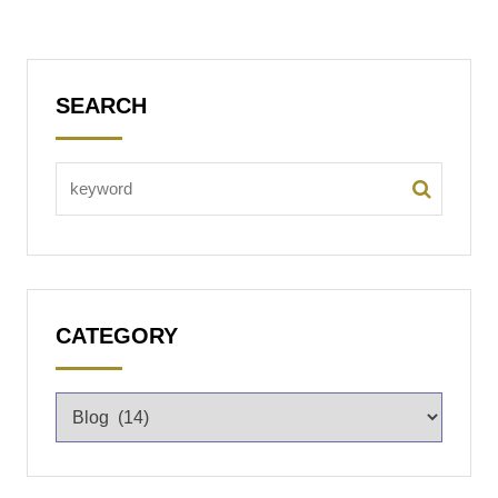
SEARCH
CATEGORY